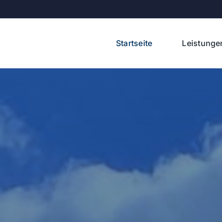
Startseite
Leistunge