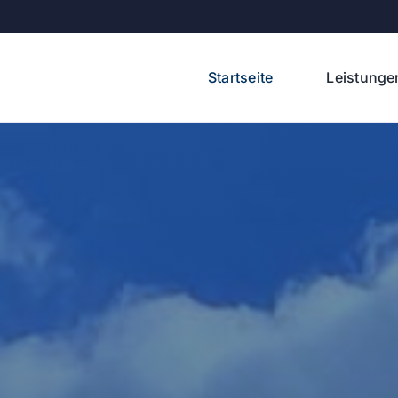
Startseite
Leistunge