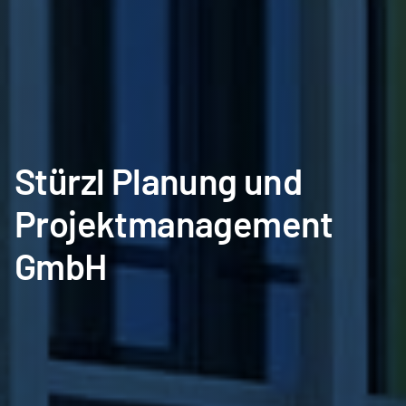
Stürzl Planung und
Projektmanagement
GmbH