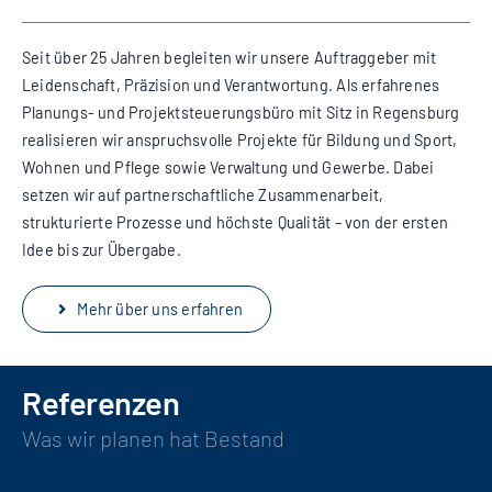
Seit über 25 Jahren begleiten wir unsere Auftraggeber mit
Leidenschaft, Präzision und Verantwortung. Als erfahrenes
Planungs- und Projektsteuerungsbüro mit Sitz in Regensburg
realisieren wir anspruchsvolle Projekte für Bildung und Sport,
Wohnen und Pflege sowie Verwaltung und Gewerbe. Dabei
setzen wir auf partnerschaftliche Zusammenarbeit,
strukturierte Prozesse und höchste Qualität – von der ersten
Idee bis zur Übergabe.
Mehr über uns erfahren
Referenzen
Was wir planen hat Bestand