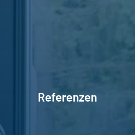
Referenzen