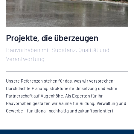
Projekte, die überzeugen
Bauvorhaben mit Substanz, Qualität und
Verantwortung
Unsere Referenzen stehen für das, was wir versprechen:
Durchdachte Planung, strukturierte Umsetzung und echte
Partnerschaft auf Augenhöhe. Als Experten für Ihr
Bauvorhaben gestalten wir Räume für Bildung, Verwaltung und
Gewerbe – funktional, nachhaltig und zukunftsorientiert.