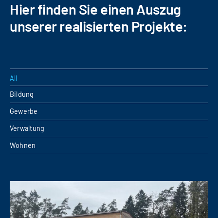
Hier finden Sie einen Auszug
unserer realisierten Projekte:
All
Bildung
Gewerbe
Verwaltung
Wohnen