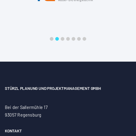
STÜRZL PLANUNG UND PROJEKTMANAGEMENT GMBH
Bei der Sallermühle 17
93057 Regensburg
KONTAKT