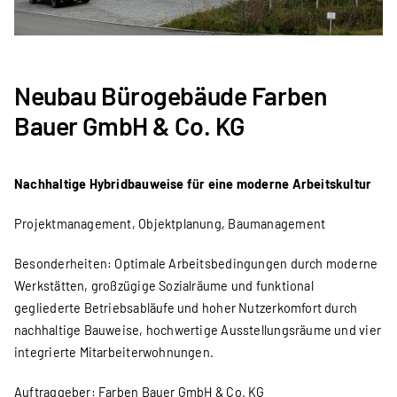
Neubau Bürogebäude Farben
Bauer GmbH & Co. KG
Nachhaltige Hybridbauweise für eine moderne Arbeitskultur
Projektmanagement, Objektplanung, Baumanagement
Besonderheiten: Optimale Arbeitsbedingungen durch moderne
Werkstätten, großzügige Sozialräume und funktional
gegliederte Betriebsabläufe und hoher Nutzerkomfort durch
nachhaltige Bauweise, hochwertige Ausstellungsräume und vier
integrierte Mitarbeiterwohnungen.
Auftraggeber: Farben Bauer GmbH & Co. KG