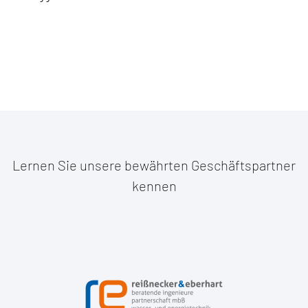
Lernen Sie unsere bewährten Geschäftspartner
kennen