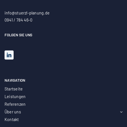
info@stuerzl-planung.de
0941 / 784 46-0
FOLGEN SIE UNS
NAVIGATION
Startseite
Leistungen
Referenzen
Über uns
Kontakt