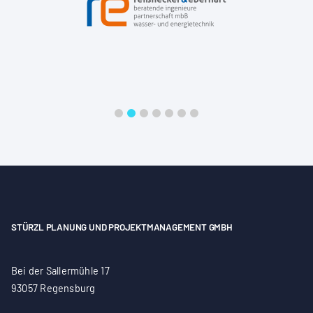
STÜRZL PLANUNG UND PROJEKTMANAGEMENT GMBH
Bei der Sallermühle 17
93057 Regensburg