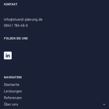
KONTAKT
info@stuerzl-planung.de
0941 / 784 46-0
FOLGEN SIE UNS
NAVIGATION
Startseite
Leistungen
Referenzen
Über uns