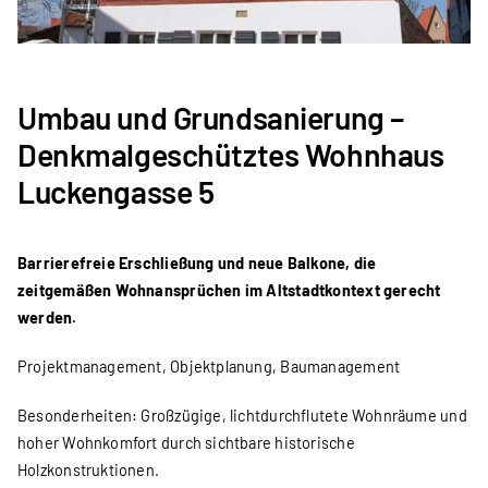
Umbau und Grundsanierung –
Denkmalgeschütztes Wohnhaus
Luckengasse 5
Barrierefreie Erschließung und neue Balkone, die
zeitgemäßen Wohnansprüchen im Altstadtkontext gerecht
werden.
Projektmanagement, Objektplanung, Baumanagement
Besonderheiten: Großzügige, lichtdurchflutete Wohnräume und
hoher Wohnkomfort durch sichtbare historische
Holzkonstruktionen.