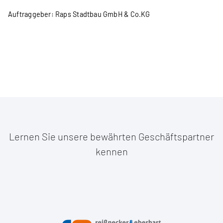
Auftraggeber: Raps Stadtbau GmbH & Co.KG
Lernen Sie unsere bewährten Geschäftspartner
kennen