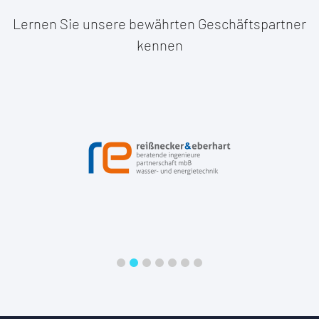
Lernen Sie unsere bewährten Geschäftspartner
kennen