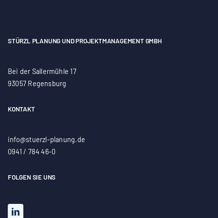
STÜRZL PLANUNG UND PROJEKTMANAGEMENT GMBH
Bei der Sallermühle 17
93057 Regensburg
KONTAKT
info@stuerzl-planung.de
0941 / 784 46-0
FOLGEN SIE UNS